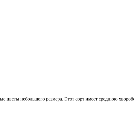
вые цветы небольшого размера. Этот сорт имеет среднюю хвороб