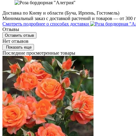
Доставка по Киеву и области (Буча, Ирпень, Гостомель)
Минимальный заказ с доставкой растений и товаров — от 300 г
Смотреть подробнее о способах доставки
Отзывы
Оставить отзыв
Нет отзывов
Показать еще
Последние просмотренные товары