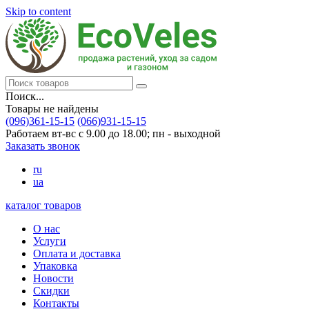
Skip to content
Поиск...
Товары не найдены
(096)361-15-15
(066)931-15-15
Работаем вт-вс с 9.00 до 18.00; пн - выходной
Заказать звонок
ru
ua
каталог товаров
О нас
Услуги
Оплата и доставка
Упаковка
Новости
Скидки
Контакты