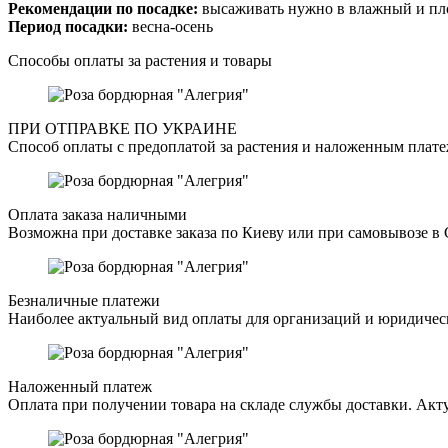
Рекомендации по посадке:
высаживать нужно в влажный и пло
Период посадки:
весна-осень
Способы оплаты за растения и товары
ПРИ ОТПРАВКЕ ПО УКРАИНЕ
Способ оплаты с предоплатой за растения и наложенным плате
Оплата заказа наличными
Возможна при доставке заказа по Киеву или при самовывозе в 
Безналичные платежи
Наиболее актуальный вид оплаты для организаций и юридическ
Наложенный платеж
Оплата при получении товара на складе службы доставки. Акту