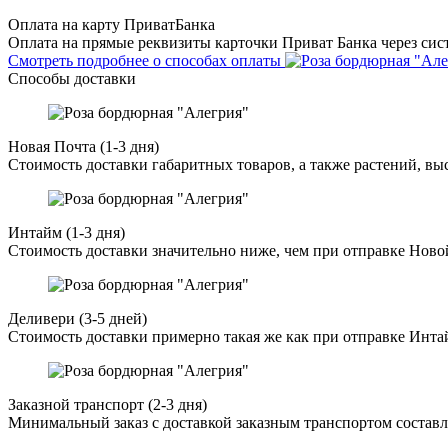
Оплата на карту ПриватБанка
Оплата на прямые реквизиты карточки Приват Банка через сист
Смотреть подробнее о способах оплаты
Способы доставки
Новая Почта (1-3 дня)
Стоимость доставки габаритных товаров, а также растений, в
Интайм (1-3 дня)
Стоимость доставки значительно ниже, чем при отправке Ново
Деливери (3-5 дней)
Стоимость доставки примерно такая же как при отправке Инта
Заказной транспорт (2-3 дня)
Минимальный заказ с доставкой заказным транспортом составл