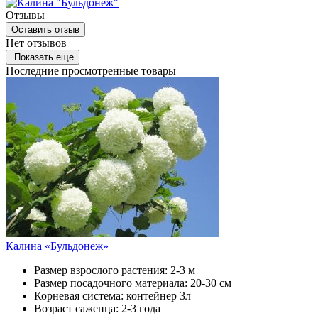
Отзывы
Оставить отзыв
Нет отзывов
Показать еще
Последние просмотренные товары
Калина «Бульдонеж»
Размер взрослого растения:
2-3 м
Размер посадочного материала:
20-30 см
Корневая система:
контейнер 3л
Возраст саженца:
2-3 года