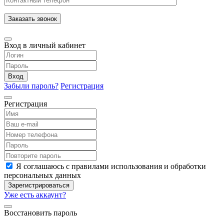
Заказать звонок
Вход в личный кабинет
Вход
Забыли пароль?
Регистрация
Регистрация
Я соглашаюсь с правилами использования и обработки
персональных данных
Зарегистрироваться
Уже есть аккаунт?
Восстановить пароль