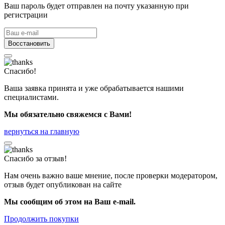
Ваш пароль будет отправлен на почту указанную при
регистрации
Восстановить
Спасибо!
Ваша заявка принята и уже обрабатывается нашими
специалистами.
Мы обязательно свяжемся с Вами!
вернуться на главную
Спасибо за отзыв!
Нам очень важно ваше мнение, после проверки модератором,
отзыв будет опубликован на сайте
Мы сообщим об этом на Ваш e-mail.
Продолжить покупки