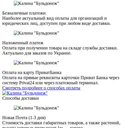
Безналичные платежи
Наиболее актуальный вид оплаты для организаций и
юридических лиц, доступен при любом виде доставки.
Наложенный платеж
Оплата при получении товара на складе службы доставки.
Актуально для заказов по Украине.
Оплата на карту ПриватБанка
Оплата на прямые реквизиты карточки Приват Банка через
систему Privat24 или через платежный терминал.
Смотреть подробнее о способах оплаты
Способы доставки
Новая Почта (1-3 дня)
Стоимость доставки габаритных товаров, а также растений,
высота которых превышает 1м — дорого.