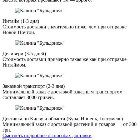
Интайм (1-3 дня)
Стоимость доставки значительно ниже, чем при отправке
Новой Почтой.
Деливери (3-5 дней)
Стоимость доставки примерно такая же как при отправке
Интаймом.
Заказной транспорт (2-3 дня)
Минимальный заказ с доставкой заказным транспортом
составляет 3000 гривен.
Доставка по Киеву и области (Буча, Ирпень, Гостомель)
Минимальный заказ с доставкой растений и товаров — от 300
грн.
Смотреть подробнее о способах доставки