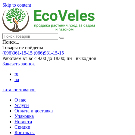
Skip to content
Поиск...
Товары не найдены
(096)361-15-15
(066)931-15-15
Работаем вт-вс с 9.00 до 18.00; пн - выходной
Заказать звонок
ru
ua
каталог товаров
О нас
Услуги
Оплата и доставка
Упаковка
Новости
Скидки
Контакты