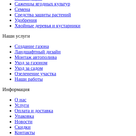
Саженцы ягодных культур
Семена
Средства защиты растений
Удобрения
Хвойные деревья и кустарники
Наши услуги
Создание газона
Ландшафтный дизайн
Монтаж автополива
Уход за газоном
Уход за садом
Озеленение участка
Наши работы
Информация
О нас
Услуги
Оплата и доставка
Упаковка
Новости
Скидки
Контакты