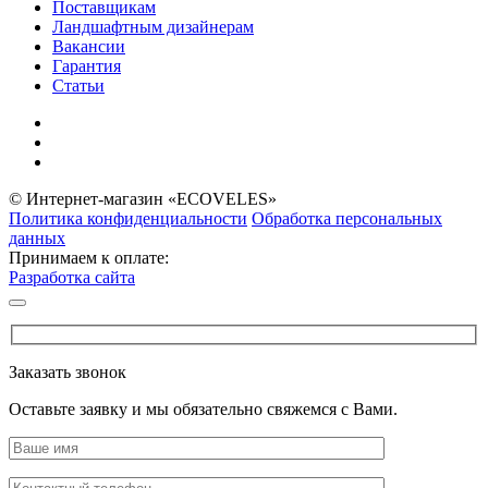
Поставщикам
Ландшафтным дизайнерам
Вакансии
Гарантия
Статьи
© Интернет-магазин «ECOVELES»
Политика конфиденциальности
Обработка персональных
данных
Принимаем к оплате:
Разработка сайта
Заказать звонок
Оставьте заявку и мы обязательно свяжемся с Вами.