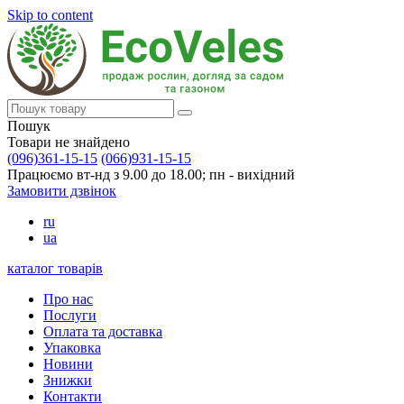
Skip to content
Пошук
Товари не знайдено
(096)361-15-15
(066)931-15-15
Працюємо вт-нд з 9.00 до 18.00; пн - вихідний
Замовити дзвінок
ru
ua
каталог товарів
Про нас
Послуги
Оплата та доставка
Упаковка
Новини
Знижки
Контакти