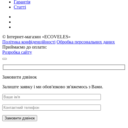
Гарантія
Статті
© Інтернет-магазин «ECOVELES»
Політика конфіденційності
Обробка персональних даних
Приймаємо до оплати:
Розробка сайту
Замовити дзвінок
Залиште заявку і ми обов'язково зв'яжемось з Вами.
Замовити дзвінок