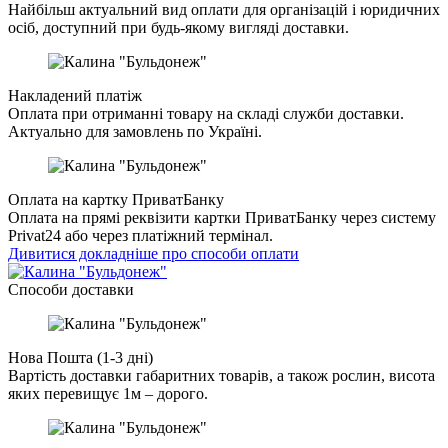
Найбільш актуальний вид оплати для організацій і юридичних
осіб, доступний при будь-якому вигляді доставки.
Накладений платіж
Оплата при отриманні товару на складі служби доставки.
Актуально для замовлень по Україні.
Оплата на картку ПриватБанку
Оплата на прямі реквізити картки ПриватБанку через систему
Privat24 або через платіжний термінал.
Дивитися докладніше про способи оплати
Cпособи доставки
Нова Пошта (1-3 дні)
Вартість доставки габаритних товарів, а також рослин, висота
яких перевищує 1м – дорого.