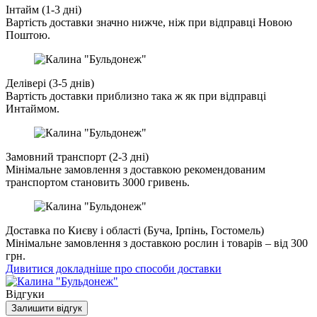
Інтайм (1-3 дні)
Вартість доставки значно нижче, ніж при відправці Новою
Поштою.
Делівері (3-5 днів)
Вартість доставки приблизно така ж як при відправці
Интаймом.
Замовний транспорт (2-3 дні)
Мінімальне замовлення з доставкою рекомендованим
транспортом становить 3000 гривень.
Доставка по Києву і області (Буча, Ірпінь, Гостомель)
Мінімальне замовлення з доставкою рослин і товарів – від 300
грн.
Дивитися докладніше про способи доставки
Відгуки
Залишити відгук