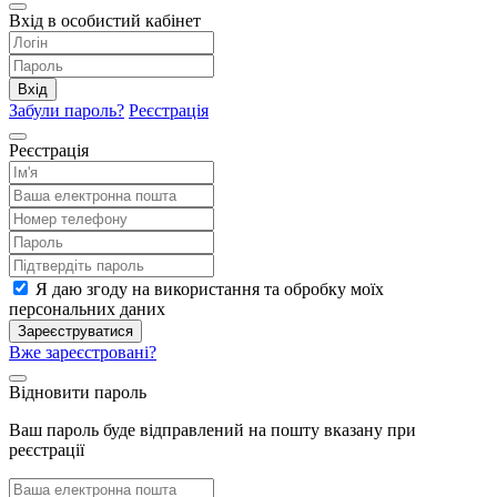
Вхід в особистий кабінет
Вхід
Забули пароль?
Реєстрація
Реєстрація
Я даю згоду на використання та обробку моїх
персональних даних
Зареєструватися
Вже зареєстровані?
Відновити пароль
Ваш пароль буде відправлений на пошту вказану при
реєстрації