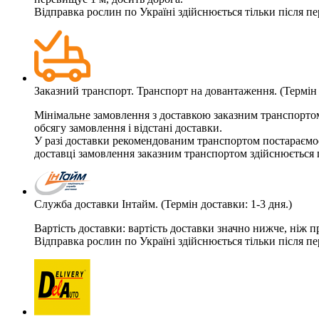
Відправка рослин по Україні здійснюється тільки після п
Заказний транспорт. Транспорт на довантаження. (Термін 
Мінімальне замовлення з доставкою заказним транспортом 
обсягу замовлення і відстані доставки.
У разі доставки рекомендованим транспортом постараємос
доставці замовлення заказним транспортом здійснюється 
Служба доставки Інтайм. (Термін доставки: 1-3 дня.)
Вартість доставки: вартість доставки значно нижче, ніж
Відправка рослин по Україні здійснюється тільки після п