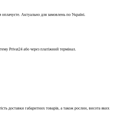
м оплачуєте. Актуально для замовлень по Україні.
тему Privat24 або через платіжний термінал.
сть доставки габаритних товарів, а також рослин, висота яких