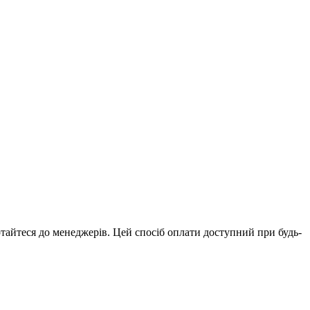
ртайтеся до менеджерів. Цей спосіб оплати доступний при будь-