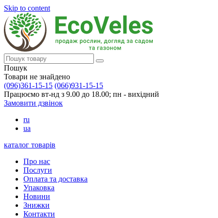
Skip to content
Пошук
Товари не знайдено
(096)361-15-15
(066)931-15-15
Працюємо вт-нд з 9.00 до 18.00; пн - вихідний
Замовити дзвінок
ru
ua
каталог товарів
Про нас
Послуги
Оплата та доставка
Упаковка
Новини
Знижки
Контакти