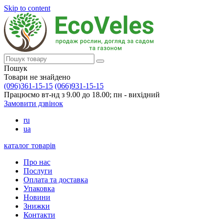
Skip to content
Пошук
Товари не знайдено
(096)361-15-15
(066)931-15-15
Працюємо вт-нд з 9.00 до 18.00; пн - вихідний
Замовити дзвінок
ru
ua
каталог товарів
Про нас
Послуги
Оплата та доставка
Упаковка
Новини
Знижки
Контакти