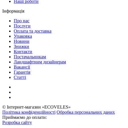
Наші роботи
Інформація
Про нас
Послуги
Оплата та доставка
Упаковка
Новини
Знижки
Контакти
Постачальникам
Ландшафтним дизайнерам
Вакансії
Гарантія
Статті
© Інтернет-магазин «ECOVELES»
Політика конфіденційності
Обробка персональних даних
Приймаємо до оплати:
Розробка сайту