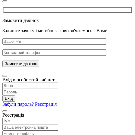
Замовити дзвінок
Залиште заявку і ми обов'язково зв'яжемось з Вами.
Замовити дзвінок
Вхід в особистий кабінет
Вхід
Забули пароль?
Реєстрація
Реєстрація