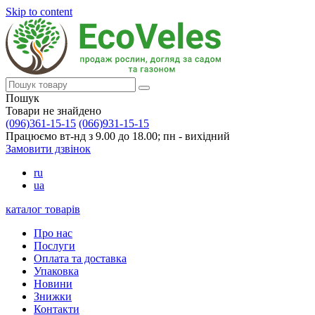
Skip to content
Пошук
Товари не знайдено
(096)361-15-15
(066)931-15-15
Працюємо вт-нд з 9.00 до 18.00; пн - вихідний
Замовити дзвінок
ru
ua
каталог товарів
Про нас
Послуги
Оплата та доставка
Упаковка
Новини
Знижки
Контакти