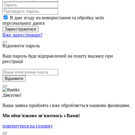
Я даю згоду на використання та обробку моїх
персональних даних
Зареєструватися
Вже зареєстровані?
Відновити пароль
Ваш пароль буде відправлений на пошту вказану при
реєстрації
Відновити
Дякуємо!
Ваша заявка прийнята і вже обробляється нашими фахівцями.
Ми обов'язково зв'яжемось з Вами!
повернутися на головну