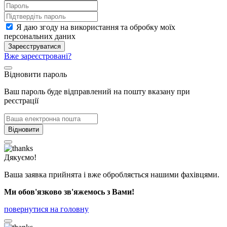
Я даю згоду на використання та обробку моїх
персональних даних
Зареєструватися
Вже зареєстровані?
Відновити пароль
Ваш пароль буде відправлений на пошту вказану при
реєстрації
Відновити
Дякуємо!
Ваша заявка прийнята і вже обробляється нашими фахівцями.
Ми обов'язково зв'яжемось з Вами!
повернутися на головну