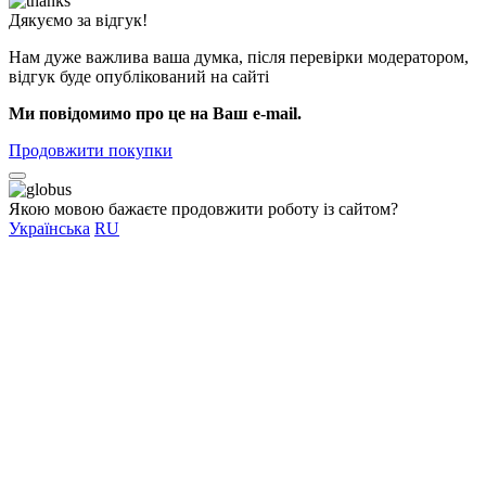
Дякуємо за відгук!
Нам дуже важлива ваша думка, після перевірки модератором,
відгук буде опублікований на сайті
Ми повідомимо про це на Ваш e-mail.
Продовжити покупки
Якою мовою бажаєте продовжити роботу із сайтом?
Українська
RU