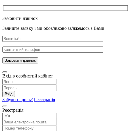
Замовити дзвінок
Залиште заявку і ми обов'язково зв'яжемось з Вами.
Замовити дзвінок
Вхід в особистий кабінет
Вхід
Забули пароль?
Реєстрація
Реєстрація