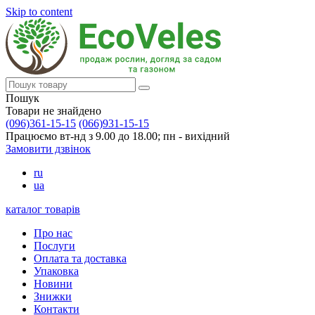
Skip to content
Пошук
Товари не знайдено
(096)361-15-15
(066)931-15-15
Працюємо вт-нд з 9.00 до 18.00; пн - вихідний
Замовити дзвінок
ru
ua
каталог товарів
Про нас
Послуги
Оплата та доставка
Упаковка
Новини
Знижки
Контакти