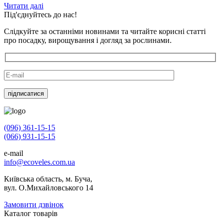
Читати далі
Під'єднуйтесь до нас!
Слідкуйте за останніми новинами та читайте корисні статті
про посадку, вирощування і догляд за рослинами.
(096) 361-15-15
(066) 931-15-15
e-mail
info@ecoveles.com.ua
Київська область, м. Буча,
вул. О.Михайловського 14
Замовити дзвінок
Каталог товарів