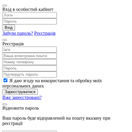
Вхід в особистий кабінет
Вхід
Забули пароль?
Реєстрація
Реєстрація
Я даю згоду на використання та обробку моїх
персональних даних
Зареєструватися
Вже зареєстровані?
Відновити пароль
Ваш пароль буде відправлений на пошту вказану при
реєстрації