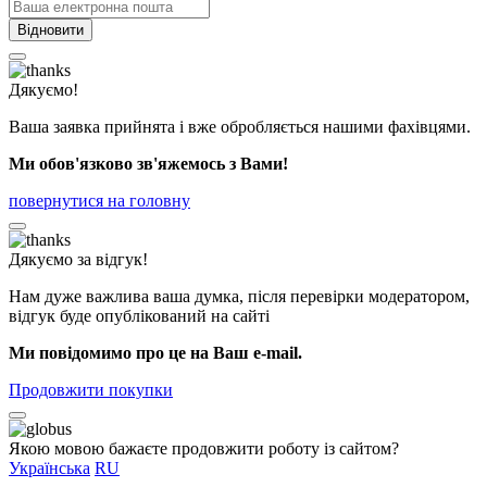
Відновити
Дякуємо!
Ваша заявка прийнята і вже обробляється нашими фахівцями.
Ми обов'язково зв'яжемось з Вами!
повернутися на головну
Дякуємо за відгук!
Нам дуже важлива ваша думка, після перевірки модератором,
відгук буде опублікований на сайті
Ми повідомимо про це на Ваш e-mail.
Продовжити покупки
Якою мовою бажаєте продовжити роботу із сайтом?
Українська
RU