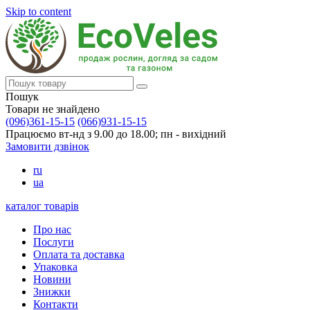
Skip to content
Пошук
Товари не знайдено
(096)361-15-15
(066)931-15-15
Працюємо вт-нд з 9.00 до 18.00; пн - вихідний
Замовити дзвінок
ru
ua
каталог товарів
Про нас
Послуги
Оплата та доставка
Упаковка
Новини
Знижки
Контакти