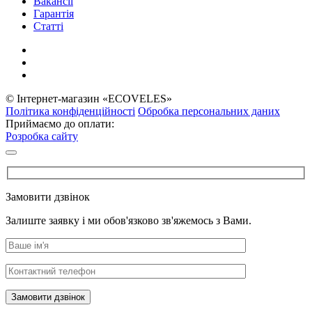
Вакансії
Гарантія
Статті
© Інтернет-магазин «ECOVELES»
Політика конфіденційності
Обробка персональних даних
Приймаємо до оплати:
Розробка сайту
Замовити дзвінок
Залиште заявку і ми обов'язково зв'яжемось з Вами.
Замовити дзвінок