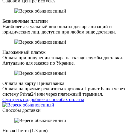
Садовом Центре EcoVeles.
Безналичные платежи
Наиболее актуальный вид оплаты для организаций и
юридических лиц, доступен при любом виде доставки.
Наложенный платеж
Оплата при получении товара на складе службы доставки.
Актуально для заказов по Украине.
Оплата на карту ПриватБанка
Оплата на прямые реквизиты карточки Приват Банка через
систему Privat24 или через платежный терминал.
Смотреть подробнее о способах оплаты
Способы доставки
Новая Почта (1-3 дня)