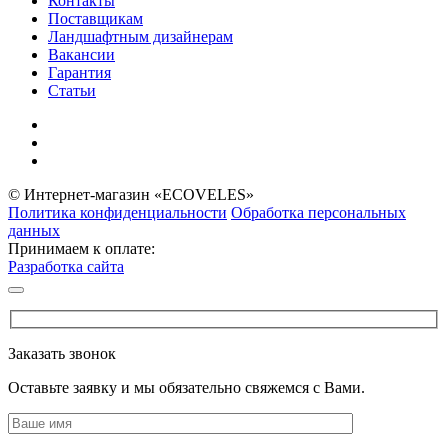
Контакты
Поставщикам
Ландшафтным дизайнерам
Вакансии
Гарантия
Статьи
© Интернет-магазин «ECOVELES»
Политика конфиденциальности
Обработка персональных
данных
Принимаем к оплате:
Разработка сайта
Заказать звонок
Оставьте заявку и мы обязательно свяжемся с Вами.