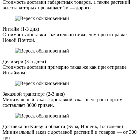
Стоимость доставки габаритных товаров, а также растений,
высота которых превышает 1м — дорого.
Интайм (1-3 дня)
Стоимость доставки значительно ниже, чем при отправке
Новой Почтой.
Деливери (3-5 дней)
Стоимость доставки примерно такая же как при отправке
Интаймом.
Заказной транспорт (2-3 дня)
Минимальный заказ с доставкой заказным транспортом
составляет 3000 гривен.
Доставка по Киеву и области (Буча, Ирпень, Гостомель)
Минимальный заказ с доставкой растений и товаров — от 300
грн.