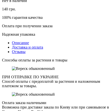
Нет в наличии
140
грн.
100% гарантия качества
Оплата при получении заказа
Надежная упаковка
Описание
Доставка и оплата
Отзывы
Способы оплаты за растения и товары
ПРИ ОТПРАВКЕ ПО УКРАИНЕ
Способ оплаты с предоплатой за растения и наложенным
платежом за товары.
Оплата заказа наличными
Возможна при доставке заказа по Киеву или при самовывозе в