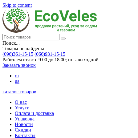
Skip to content
Поиск...
Товары не найдены
(096)361-15-15
(066)931-15-15
Работаем вт-вс с 9.00 до 18.00; пн - выходной
Заказать звонок
ru
ua
каталог товаров
О нас
Услуги
Оплата и доставка
Упаковка
Новости
Скидки
Контакты