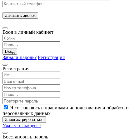
Заказать звонок
Вход в личный кабинет
Вход
Забыли пароль?
Регистрация
Регистрация
Я соглашаюсь с правилами использования и обработки
персональных данных
Зарегистрироваться
Уже есть аккаунт?
Восстановить пароль