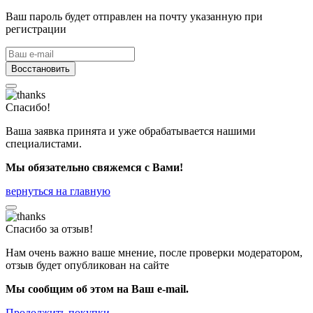
Ваш пароль будет отправлен на почту указанную при
регистрации
Восстановить
Спасибо!
Ваша заявка принята и уже обрабатывается нашими
специалистами.
Мы обязательно свяжемся с Вами!
вернуться на главную
Спасибо за отзыв!
Нам очень важно ваше мнение, после проверки модератором,
отзыв будет опубликован на сайте
Мы сообщим об этом на Ваш e-mail.
Продолжить покупки