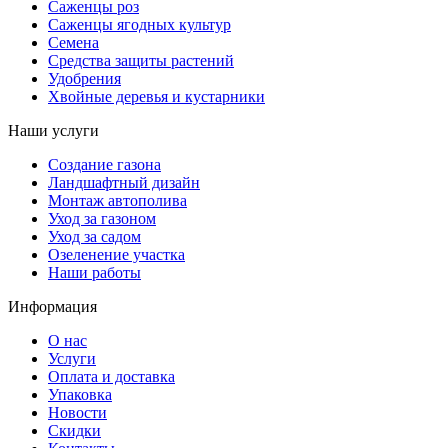
Саженцы роз
Саженцы ягодных культур
Семена
Средства защиты растений
Удобрения
Хвойные деревья и кустарники
Наши услуги
Создание газона
Ландшафтный дизайн
Монтаж автополива
Уход за газоном
Уход за садом
Озеленение участка
Наши работы
Информация
О нас
Услуги
Оплата и доставка
Упаковка
Новости
Скидки