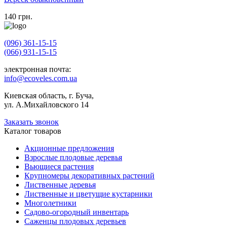
140
грн.
(096) 361-15-15
(066) 931-15-15
электронная почта:
info@ecoveles.com.ua
Киевская область, г. Буча,
ул. А.Михайловского 14
Заказать звонок
Каталог товаров
Акционные предложения
Взрослые плодовые деревья
Вьющиеся растения
Крупномеры декоративных растений
Лиственные деревья
Лиственные и цветущие кустарники
Многолетники
Садово-огородный инвентарь
Саженцы плодовых деревьев