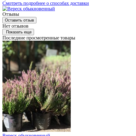
Смотреть подробнее о способах доставки
Отзывы
Оставить отзыв
Нет отзывов
Показать еще
Последние просмотренные товары
Вереск обыкновенный