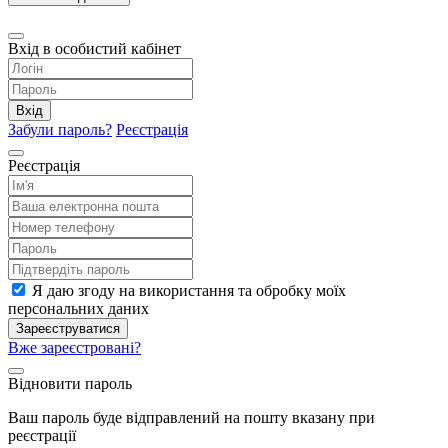
Вхід в особистий кабінет
Вхід
Забули пароль?
Реєстрація
Реєстрація
Я даю згоду на використання та обробку моїх
персональних даних
Зареєструватися
Вже зареєстровані?
Відновити пароль
Ваш пароль буде відправлений на пошту вказану при
реєстрації