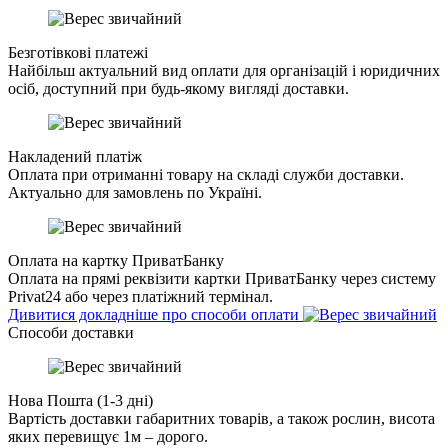
Безготівкові платежі
Найбільш актуальний вид оплати для організацій і юридичних
осіб, доступний при будь-якому вигляді доставки.
Накладений платіж
Оплата при отриманні товару на складі служби доставки.
Актуально для замовлень по Україні.
Оплата на картку ПриватБанку
Оплата на прямі реквізити картки ПриватБанку через систему
Privat24 або через платіжний термінал.
Дивитися докладніше про способи оплати
Cпособи доставки
Нова Пошта (1-3 дні)
Вартість доставки габаритних товарів, а також рослин, висота
яких перевищує 1м – дорого.