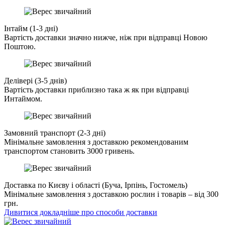
Інтайм (1-3 дні)
Вартість доставки значно нижче, ніж при відправці Новою
Поштою.
Делівері (3-5 днів)
Вартість доставки приблизно така ж як при відправці
Интаймом.
Замовний транспорт (2-3 дні)
Мінімальне замовлення з доставкою рекомендованим
транспортом становить 3000 гривень.
Доставка по Києву і області (Буча, Ірпінь, Гостомель)
Мінімальне замовлення з доставкою рослин і товарів – від 300
грн.
Дивитися докладніше про способи доставки