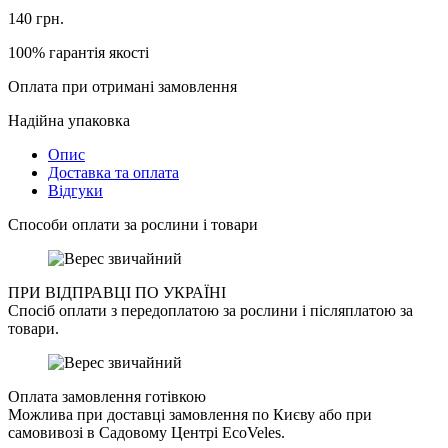
140
грн.
100% гарантія якості
Оплата при отримані замовлення
Надійна упаковка
Опис
Доставка та оплата
Відгуки
Способи оплати за рослини і товари
ПРИ ВІДПРАВЦІ ПО УКРАЇНІ
Спосіб оплати з передоплатою за рослини і післяплатою за
товари.
Оплата замовлення готівкою
Можлива при доставці замовлення по Києву або при
самовивозі в Садовому Центрі EcoVeles.