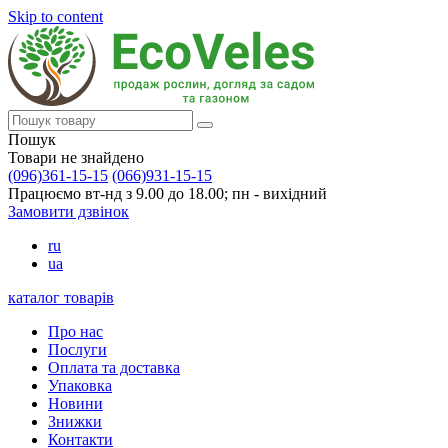
Skip to content
Пошук
Товари не знайдено
(096)361-15-15
(066)931-15-15
Працюємо вт-нд з 9.00 до 18.00; пн - вихідний
Замовити дзвінок
ru
ua
каталог товарів
Про нас
Послуги
Оплата та доставка
Упаковка
Новини
Знижки
Контакти