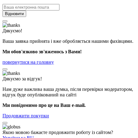
Відновити
Дякуємо!
Ваша заявка прийнята і вже обробляється нашими фахівцями.
Ми обов'язково зв'яжемось з Вами!
повернутися на головну
Дякуємо за відгук!
Нам дуже важлива ваша думка, після перевірки модератором,
відгук буде опублікований на сайті
Ми повідомимо про це на Ваш e-mail.
Продовжити покупки
Якою мовою бажаєте продовжити роботу із сайтом?
Українська
RU