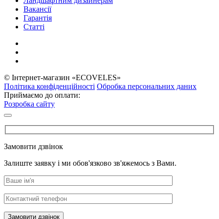
Ландшафтним дизайнерам
Вакансії
Гарантія
Статті
© Інтернет-магазин «ECOVELES»
Політика конфіденційності
Обробка персональних даних
Приймаємо до оплати:
Розробка сайту
Замовити дзвінок
Залиште заявку і ми обов'язково зв'яжемось з Вами.
Замовити дзвінок