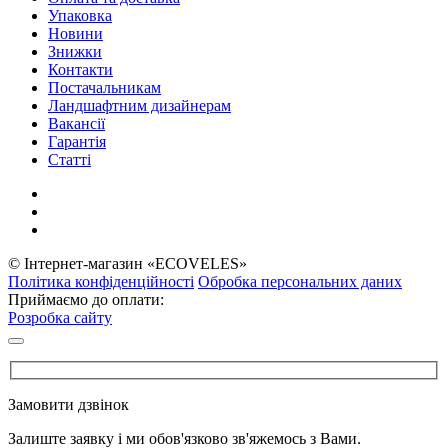
Упаковка
Новини
Знижки
Контакти
Постачальникам
Ландшафтним дизайнерам
Вакансії
Гарантія
Статті
© Інтернет-магазин «ECOVELES»
Політика конфіденційності
Обробка персональних даних
Приймаємо до оплати:
Розробка сайту
Замовити дзвінок
Залиште заявку і ми обов'язково зв'яжемось з Вами.