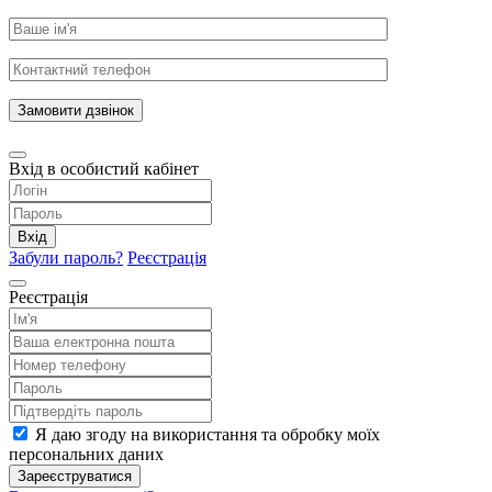
Замовити дзвінок
Вхід в особистий кабінет
Вхід
Забули пароль?
Реєстрація
Реєстрація
Я даю згоду на використання та обробку моїх
персональних даних
Зареєструватися