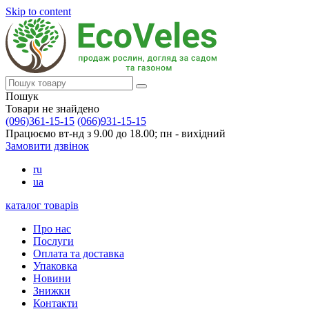
Skip to content
Пошук
Товари не знайдено
(096)361-15-15
(066)931-15-15
Працюємо вт-нд з 9.00 до 18.00; пн - вихідний
Замовити дзвінок
ru
ua
каталог товарів
Про нас
Послуги
Оплата та доставка
Упаковка
Новини
Знижки
Контакти