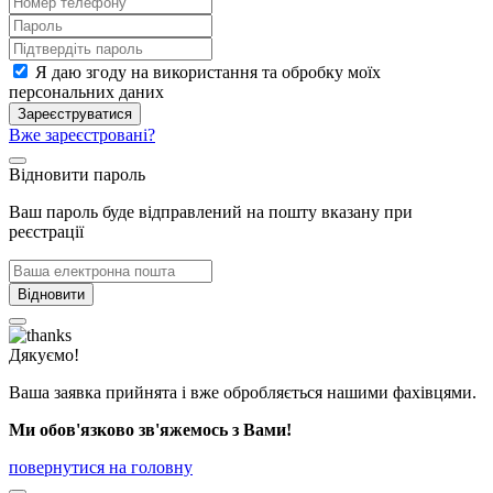
Я даю згоду на використання та обробку моїх
персональних даних
Зареєструватися
Вже зареєстровані?
Відновити пароль
Ваш пароль буде відправлений на пошту вказану при
реєстрації
Відновити
Дякуємо!
Ваша заявка прийнята і вже обробляється нашими фахівцями.
Ми обов'язково зв'яжемось з Вами!
повернутися на головну