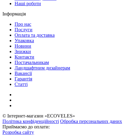
Наші роботи
Інформація
Про нас
Послуги
Оплата та доставка
Упаковка
Новини
Знижки
Контакти
Постачальникам
Ландшафтним дизайнерам
Вакансії
Гарантія
Статті
© Інтернет-магазин «ECOVELES»
Політика конфіденційності
Обробка персональних даних
Приймаємо до оплати:
Розробка сайту