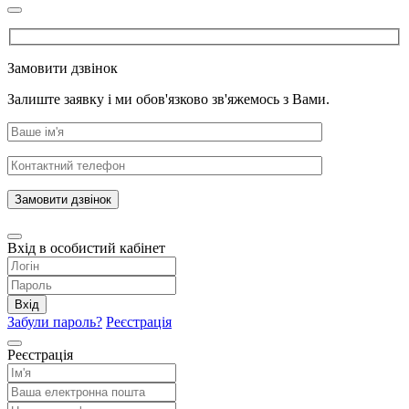
Замовити дзвінок
Залиште заявку і ми обов'язково зв'яжемось з Вами.
Замовити дзвінок
Вхід в особистий кабінет
Вхід
Забули пароль?
Реєстрація
Реєстрація