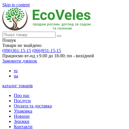
Skip to content
Пошук
Товари не знайдено
(096)361-15-15
(066)931-15-15
Працюємо вт-нд з 9.00 до 18.00; пн - вихідний
Замовити дзвінок
ru
ua
каталог товарів
Про нас
Послуги
Оплата та доставка
Упаковка
Новини
Знижки
Контакти