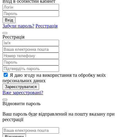
Вхід в особистий кабінет
Вхід
Забули пароль?
Реєстрація
Реєстрація
Я даю згоду на використання та обробку моїх
персональних даних
Зареєструватися
Вже зареєстровані?
Відновити пароль
Ваш пароль буде відправлений на пошту вказану при
реєстрації
Відновити