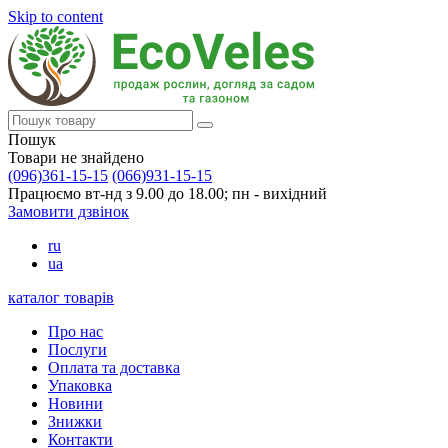
Skip to content
Пошук
Товари не знайдено
(096)361-15-15
(066)931-15-15
Працюємо вт-нд з 9.00 до 18.00; пн - вихідний
Замовити дзвінок
ru
ua
каталог товарів
Про нас
Послуги
Оплата та доставка
Упаковка
Новини
Знижки
Контакти