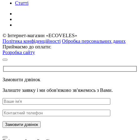
Статті
© Інтернет-магазин «ECOVELES»
Політика конфіденційності
Обробка персональних даних
Приймаємо до оплати:
Розробка сайту
Замовити дзвінок
Залиште заявку і ми обов'язково зв'яжемось з Вами.
Замовити дзвінок