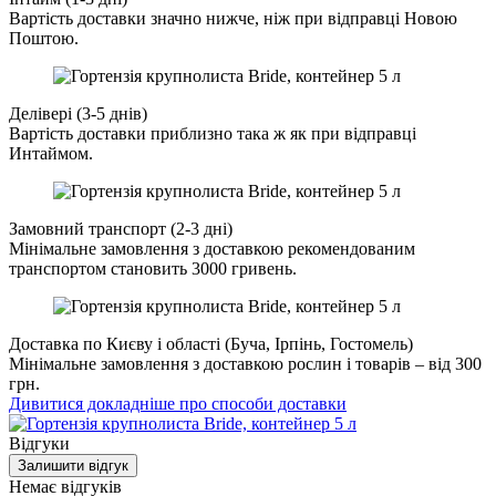
Вартість доставки значно нижче, ніж при відправці Новою
Поштою.
Делівері (3-5 днів)
Вартість доставки приблизно така ж як при відправці
Интаймом.
Замовний транспорт (2-3 дні)
Мінімальне замовлення з доставкою рекомендованим
транспортом становить 3000 гривень.
Доставка по Києву і області (Буча, Ірпінь, Гостомель)
Мінімальне замовлення з доставкою рослин і товарів – від 300
грн.
Дивитися докладніше про способи доставки
Відгуки
Залишити відгук
Немає відгуків