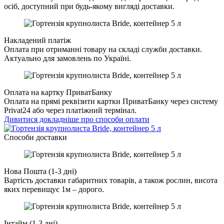
осіб, доступний при будь-якому вигляді доставки.
Накладений платіж
Оплата при отриманні товару на складі служби доставки.
Актуально для замовлень по Україні.
Оплата на картку ПриватБанку
Оплата на прямі реквізити картки ПриватБанку через систему
Privat24 або через платіжний термінал.
Дивитися докладніше про способи оплати
Cпособи доставки
Нова Пошта (1-3 дні)
Вартість доставки габаритних товарів, а також рослин, висота
яких перевищує 1м – дорого.
Інтайм (1-3 дні)