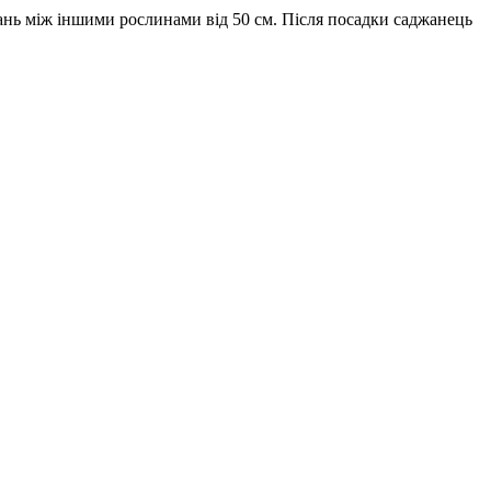
тань між іншими рослинами від 50 см. Після посадки саджанець