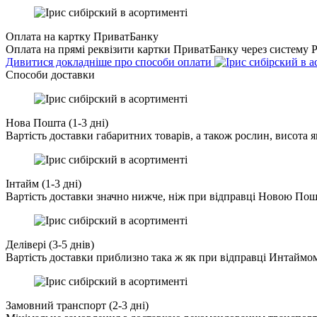
Оплата на картку ПриватБанку
Оплата на прямі реквізити картки ПриватБанку через систему Pr
Дивитися докладніше про способи оплати
Cпособи доставки
Нова Пошта (1-3 дні)
Вартість доставки габаритних товарів, а також рослин, висота 
Інтайм (1-3 дні)
Вартість доставки значно нижче, ніж при відправці Новою По
Делівері (3-5 днів)
Вартість доставки приблизно така ж як при відправці Интаймо
Замовний транспорт (2-3 дні)