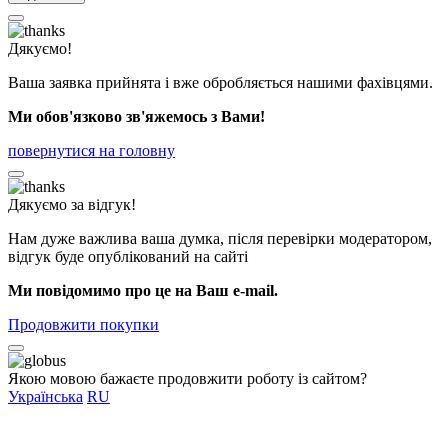
Дякуємо!
Ваша заявка прийнята і вже обробляється нашими фахівцями.
Ми обов'язково зв'яжемось з Вами!
повернутися на головну
Дякуємо за відгук!
Нам дуже важлива ваша думка, після перевірки модератором,
відгук буде опублікований на сайті
Ми повідомимо про це на Ваш e-mail.
Продовжити покупки
Якою мовою бажаєте продовжити роботу із сайтом?
Українська
RU