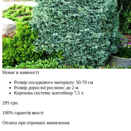
Немає в наявності
Розмір посадкового матеріалу:
50-70 см
Розмір дорослої рослини:
до 2 м
Коренева система:
контейнер 7,5 л
295
грн.
100% гарантія якості
Оплата при отримані замовлення