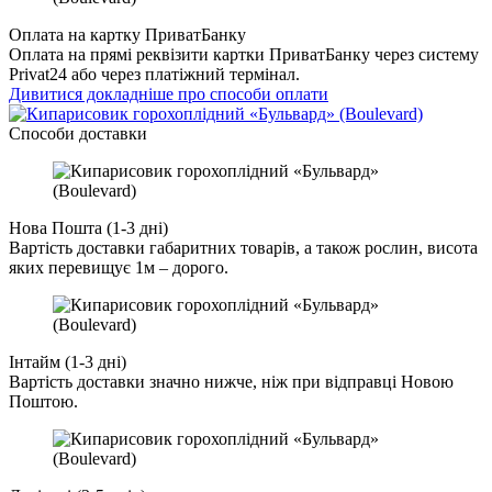
Оплата на картку ПриватБанку
Оплата на прямі реквізити картки ПриватБанку через систему
Privat24 або через платіжний термінал.
Дивитися докладніше про способи оплати
Cпособи доставки
Нова Пошта (1-3 дні)
Вартість доставки габаритних товарів, а також рослин, висота
яких перевищує 1м – дорого.
Інтайм (1-3 дні)
Вартість доставки значно нижче, ніж при відправці Новою
Поштою.