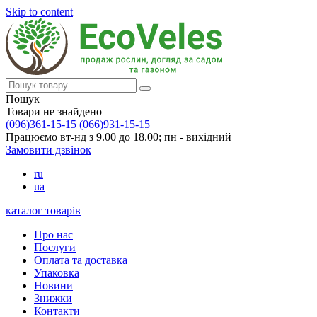
Skip to content
Пошук
Товари не знайдено
(096)361-15-15
(066)931-15-15
Працюємо вт-нд з 9.00 до 18.00; пн - вихідний
Замовити дзвінок
ru
ua
каталог товарів
Про нас
Послуги
Оплата та доставка
Упаковка
Новини
Знижки
Контакти