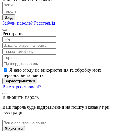
Вхід
Забули пароль?
Реєстрація
Реєстрація
Я даю згоду на використання та обробку моїх
персональних даних
Зареєструватися
Вже зареєстровані?
Відновити пароль
Ваш пароль буде відправлений на пошту вказану при
реєстрації
Відновити