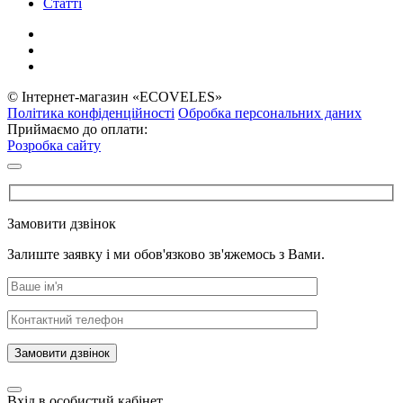
Статті
© Інтернет-магазин «ECOVELES»
Політика конфіденційності
Обробка персональних даних
Приймаємо до оплати:
Розробка сайту
Замовити дзвінок
Залиште заявку і ми обов'язково зв'яжемось з Вами.
Замовити дзвінок
Вхід в особистий кабінет