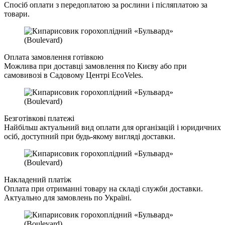
Спосіб оплати з передоплатою за рослини і післяплатою за
товари.
Оплата замовлення готівкою
Можлива при доставці замовлення по Києву або при
самовивозі в Садовому Центрі EcoVeles.
Безготівкові платежі
Найбільш актуальний вид оплати для організацій і юридичних
осіб, доступний при будь-якому вигляді доставки.
Накладений платіж
Оплата при отриманні товару на складі служби доставки.
Актуально для замовлень по Україні.