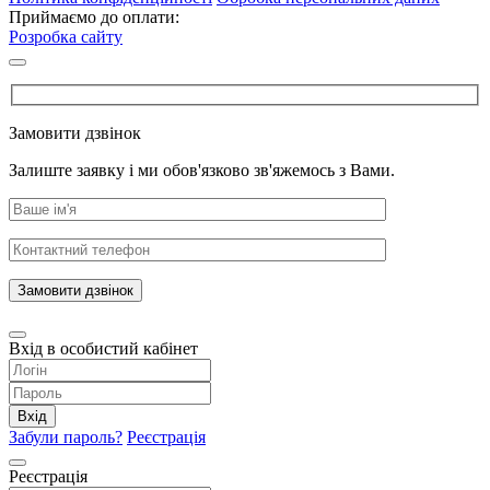
Приймаємо до оплати:
Розробка сайту
Замовити дзвінок
Залиште заявку і ми обов'язково зв'яжемось з Вами.
Замовити дзвінок
Вхід в особистий кабінет
Вхід
Забули пароль?
Реєстрація
Реєстрація