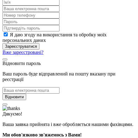
Я даю згоду на використання та обробку моїх
персональних даних
Зареєструватися
Вже зареєстровані?
Відновити пароль
Ваш пароль буде відправлений на пошту вказану при
реєстрації
Відновити
Дякуємо!
Ваша заявка прийнята і вже обробляється нашими фахівцями.
Ми обов'язково зв'яжемось з Вами!