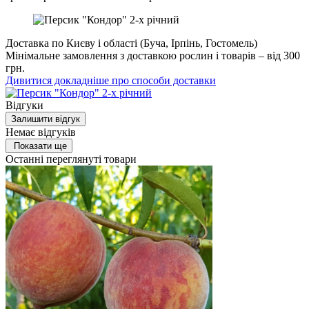
Доставка по Києву і області (Буча, Ірпінь, Гостомель)
Мінімальне замовлення з доставкою рослин і товарів – від 300
грн.
Дивитися докладніше про способи доставки
Відгуки
Залишити відгук
Немає відгуків
Показати ще
Останні переглянуті товари