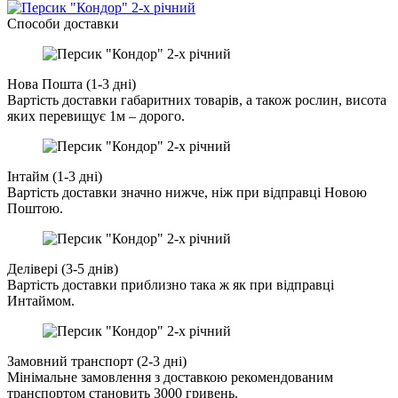
Cпособи доставки
Нова Пошта (1-3 дні)
Вартість доставки габаритних товарів, а також рослин, висота
яких перевищує 1м – дорого.
Інтайм (1-3 дні)
Вартість доставки значно нижче, ніж при відправці Новою
Поштою.
Делівері (3-5 днів)
Вартість доставки приблизно така ж як при відправці
Интаймом.
Замовний транспорт (2-3 дні)
Мінімальне замовлення з доставкою рекомендованим
транспортом становить 3000 гривень.