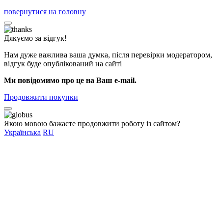
повернутися на головну
Дякуємо за відгук!
Нам дуже важлива ваша думка, після перевірки модератором,
відгук буде опублікований на сайті
Ми повідомимо про це на Ваш e-mail.
Продовжити покупки
Якою мовою бажаєте продовжити роботу із сайтом?
Українська
RU