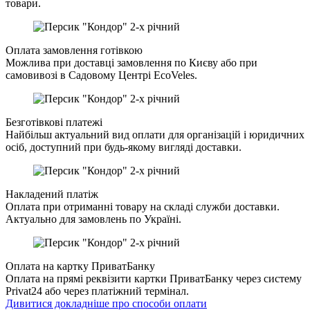
товари.
Оплата замовлення готівкою
Можлива при доставці замовлення по Києву або при
самовивозі в Садовому Центрі EcoVeles.
Безготівкові платежі
Найбільш актуальний вид оплати для організацій і юридичних
осіб, доступний при будь-якому вигляді доставки.
Накладений платіж
Оплата при отриманні товару на складі служби доставки.
Актуально для замовлень по Україні.
Оплата на картку ПриватБанку
Оплата на прямі реквізити картки ПриватБанку через систему
Privat24 або через платіжний термінал.
Дивитися докладніше про способи оплати