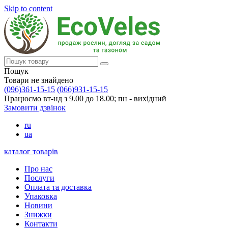
Skip to content
Пошук
Товари не знайдено
(096)361-15-15
(066)931-15-15
Працюємо вт-нд з 9.00 до 18.00; пн - вихідний
Замовити дзвінок
ru
ua
каталог товарів
Про нас
Послуги
Оплата та доставка
Упаковка
Новини
Знижки
Контакти