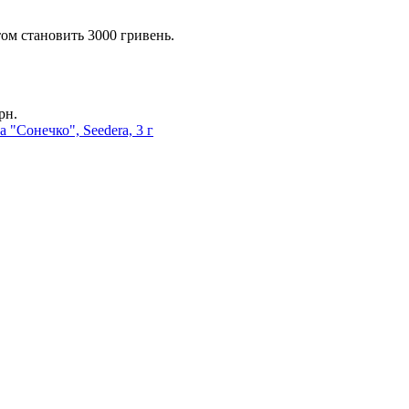
ом становить 3000 гривень.
рн.