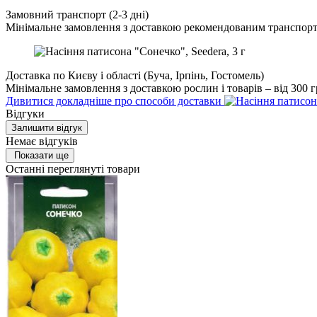
Замовний транспорт (2-3 дні)
Мінімальне замовлення з доставкою рекомендованим транспорт
Доставка по Києву і області (Буча, Ірпінь, Гостомель)
Мінімальне замовлення з доставкою рослин і товарів – від 300 г
Дивитися докладніше про способи доставки
Відгуки
Залишити відгук
Немає відгуків
Показати ще
Останні переглянуті товари