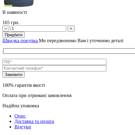
В наявності
165
грн.
–
+
Придбати
Швидка покупка
Ми передзвонимо Вам і уточнимо деталі
100% гарантія якості
Оплата при отримані замовлення
Надійна упаковка
Опис
Доставка та оплата
Відгуки