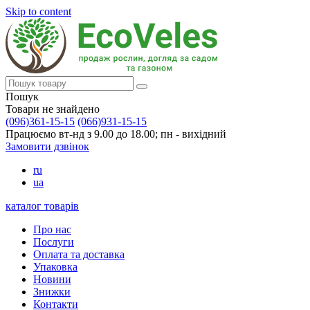
Skip to content
Пошук
Товари не знайдено
(096)361-15-15
(066)931-15-15
Працюємо вт-нд з 9.00 до 18.00; пн - вихідний
Замовити дзвінок
ru
ua
каталог товарів
Про нас
Послуги
Оплата та доставка
Упаковка
Новини
Знижки
Контакти