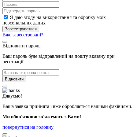
Я даю згоду на використання та обробку моїх
персональних даних
Зареєструватися
Вже зареєстровані?
Відновити пароль
Ваш пароль буде відправлений на пошту вказану при
реєстрації
Відновити
Дякуємо!
Ваша заявка прийнята і вже обробляється нашими фахівцями.
Ми обов'язково зв'яжемось з Вами!
повернутися на головну