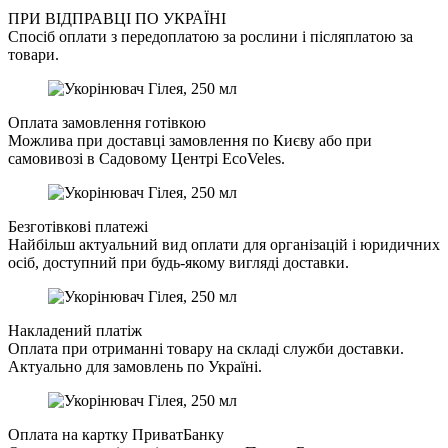
ПРИ ВІДПРАВЦІ ПО УКРАЇНІ
Спосіб оплати з передоплатою за рослини і післяплатою за
товари.
Оплата замовлення готівкою
Можлива при доставці замовлення по Києву або при
самовивозі в Садовому Центрі EcoVeles.
Безготівкові платежі
Найбільш актуальний вид оплати для організацій і юридичних
осіб, доступний при будь-якому вигляді доставки.
Накладений платіж
Оплата при отриманні товару на складі служби доставки.
Актуально для замовлень по Україні.
Оплата на картку ПриватБанку