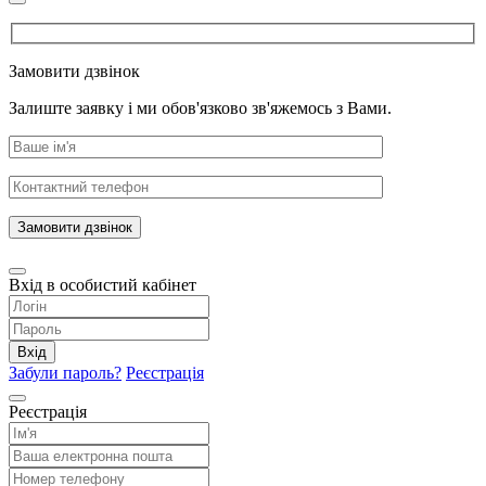
Замовити дзвінок
Залиште заявку і ми обов'язково зв'яжемось з Вами.
Замовити дзвінок
Вхід в особистий кабінет
Вхід
Забули пароль?
Реєстрація
Реєстрація