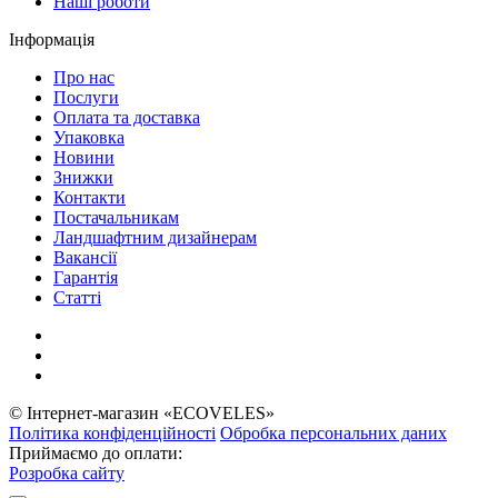
Наші роботи
Інформація
Про нас
Послуги
Оплата та доставка
Упаковка
Новини
Знижки
Контакти
Постачальникам
Ландшафтним дизайнерам
Вакансії
Гарантія
Статті
© Інтернет-магазин «ECOVELES»
Політика конфіденційності
Обробка персональних даних
Приймаємо до оплати:
Розробка сайту