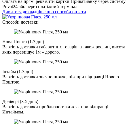
Оплата на прямі реквізити картки ПриватБанку через систему
Privat24 або через платіжний термінал.
Дивитися докладніше про способи оплати
Cпособи доставки
Нова Пошта (1-3 дні)
Вартість доставки габаритних товарів, а також рослин, висота
яких перевищує 1м – дорого.
Інтайм (1-3 дні)
Вартість доставки значно нижче, ніж при відправці Новою
Поштою.
Делівері (3-5 днів)
Вартість доставки приблизно така ж як при відправці
Интаймом.