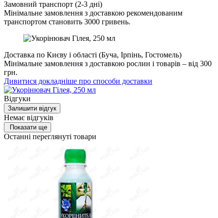
Замовний транспорт (2-3 дні)
Мінімальне замовлення з доставкою рекомендованим
транспортом становить 3000 гривень.
Доставка по Києву і області (Буча, Ірпінь, Гостомель)
Мінімальне замовлення з доставкою рослин і товарів – від 300
грн.
Дивитися докладніше про способи доставки
Відгуки
Залишити відгук
Немає відгуків
Показати ще
Останні переглянуті товари