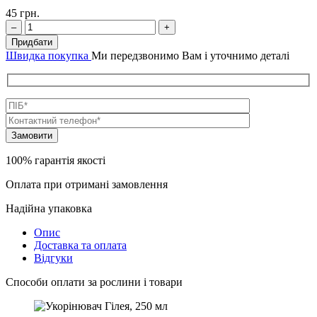
45
грн.
–
+
Придбати
Швидка покупка
Ми передзвонимо Вам і уточнимо деталі
100% гарантія якості
Оплата при отримані замовлення
Надійна упаковка
Опис
Доставка та оплата
Відгуки
Способи оплати за рослини і товари