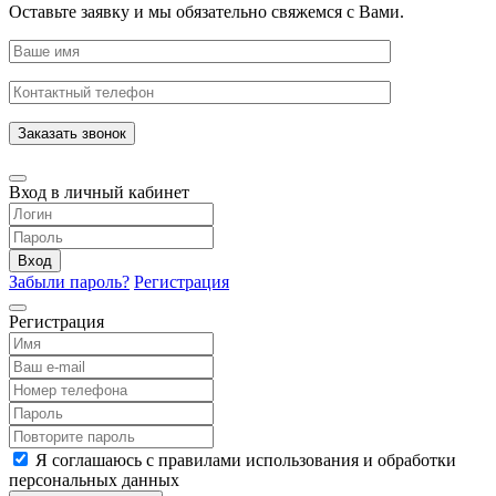
Оставьте заявку и мы обязательно свяжемся с Вами.
Заказать звонок
Вход в личный кабинет
Вход
Забыли пароль?
Регистрация
Регистрация
Я соглашаюсь с правилами использования и обработки
персональных данных