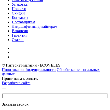
Упаковка
Новости
Скидки
Контакты
Поставщикам
Ландшафтным дизайнерам
Вакансии
Гарантия
Статьи
© Интернет-магазин «ECOVELES»
Политика конфиденциальности
Обработка персональных
данных
Принимаем к оплате:
Разработка сайта
Заказать звонок