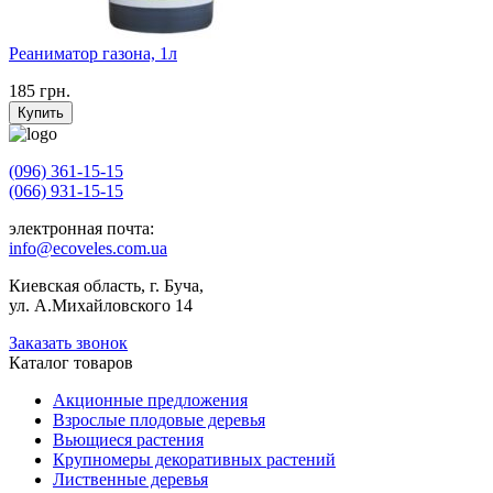
Реаниматор газона, 1л
185
грн.
Купить
(096) 361-15-15
(066) 931-15-15
электронная почта:
info@ecoveles.com.ua
Киевская область, г. Буча,
ул. А.Михайловского 14
Заказать звонок
Каталог товаров
Акционные предложения
Взрослые плодовые деревья
Вьющиеся растения
Крупномеры декоративных растений
Лиственные деревья