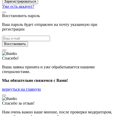
Зарегистрироваться
Уже есть аккаунт?
Восстановить пароль
Ваш пароль будет отправлен на почту указанную при
регистрации
Восстановить
Спасибо!
Ваша заявка принята и уже обрабатывается нашими
специалистами.
Мы обязательно свяжемся с Вами!
вернуться на главную
Спасибо за отзыв!
Нам очень важно ваше мнение, после проверки модератором,