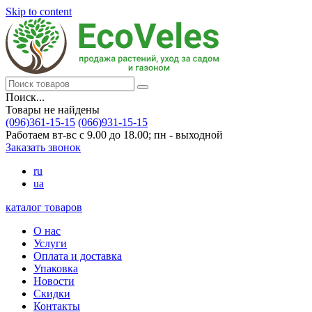
Skip to content
Поиск...
Товары не найдены
(096)361-15-15
(066)931-15-15
Работаем вт-вс с 9.00 до 18.00; пн - выходной
Заказать звонок
ru
ua
каталог товаров
О нас
Услуги
Оплата и доставка
Упаковка
Новости
Скидки
Контакты