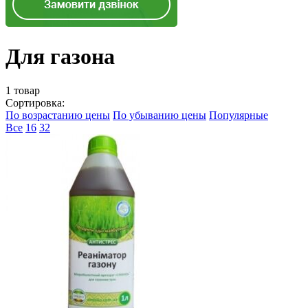
Для газона
1 товар
Сортировка:
По возрастанию цены
По убыванию цены
Популярные
Все
16
32