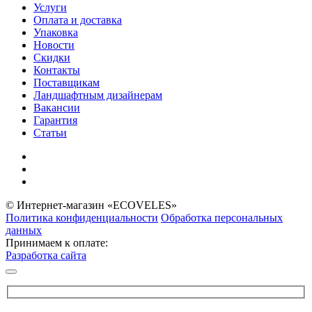
Услуги
Оплата и доставка
Упаковка
Новости
Скидки
Контакты
Поставщикам
Ландшафтным дизайнерам
Вакансии
Гарантия
Статьи
© Интернет-магазин «ECOVELES»
Политика конфиденциальности
Обработка персональных
данных
Принимаем к оплате:
Разработка сайта