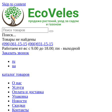
Skip to content
Поиск...
Товары не найдены
(096)361-15-15
(066)931-15-15
Работаем вт-вс с 9.00 до 18.00; пн - выходной
Заказать звонок
ru
ua
каталог товаров
О нас
Услуги
Оплата и доставка
Упаковка
Новости
Скидки
Контакты