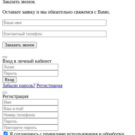
Заказать звонок
Оставьте заявку и мы обязательно свяжемся с Вами.
Заказать звонок
Вход в личный кабинет
Вход
Забыли пароль?
Регистрация
Регистрация
Я соглашаюсь с правилами использования и обработки