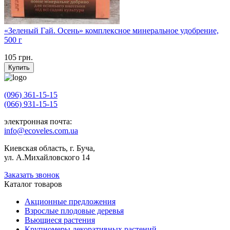
«Зеленый Гай. Осень» комплексное минеральное удобрение,
500 г
105
грн.
Купить
(096) 361-15-15
(066) 931-15-15
электронная почта:
info@ecoveles.com.ua
Киевская область, г. Буча,
ул. А.Михайловского 14
Заказать звонок
Каталог товаров
Акционные предложения
Взрослые плодовые деревья
Вьющиеся растения
Крупномеры декоративных растений