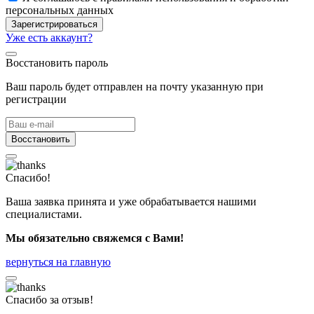
персональных данных
Зарегистрироваться
Уже есть аккаунт?
Восстановить пароль
Ваш пароль будет отправлен на почту указанную при
регистрации
Восстановить
Спасибо!
Ваша заявка принята и уже обрабатывается нашими
специалистами.
Мы обязательно свяжемся с Вами!
вернуться на главную
Спасибо за отзыв!